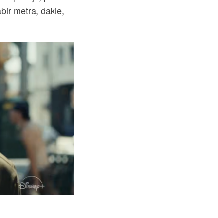
bir metra, dakle,