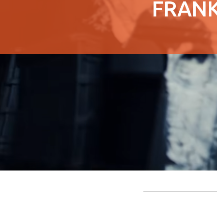
FRANK