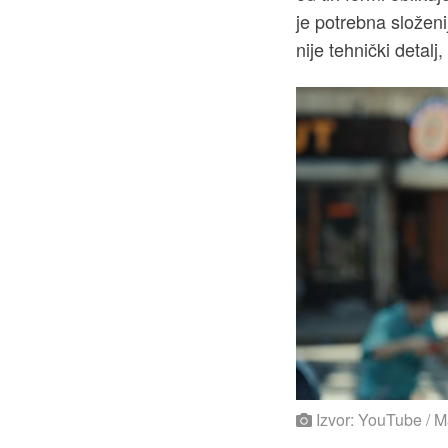
je potrebna složeni
nije tehnički detalj
Izvor: YouTube / M