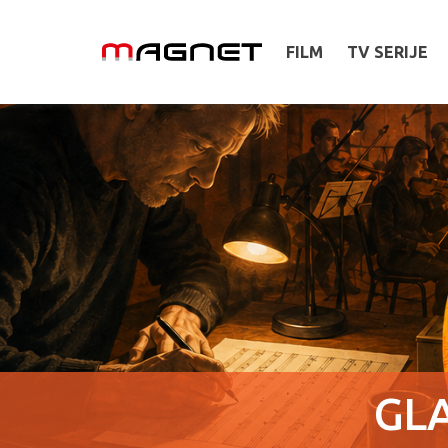
FILM
TV SERIJE
GL