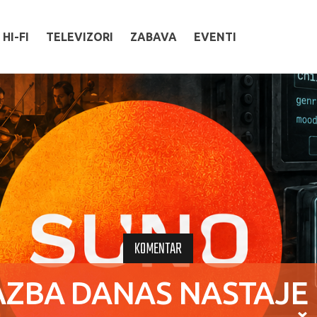
HI-FI
TELEVIZORI
ZABAVA
EVENTI
KOMENTAR
AZBA DANAS NASTAJE 