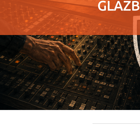
GLAZBE