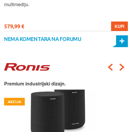
multimediju.
579,99 €
KUPI
NEMA KOMENTARA NA FORUMU
Premium industrijski dizajn.
AKCIJA