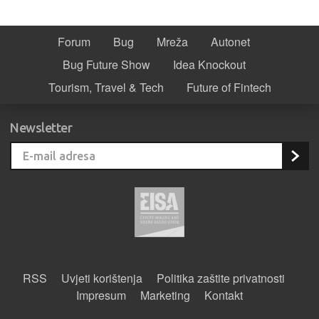
Forum
Bug
Mreža
Autonet
Bug Future Show
Idea Knockout
Tourism, Travel & Tech
Future of Fintech
Newsletter
RSS
Uvjeti korištenja
Politika zaštite privatnosti
Impresum
Marketing
Kontakt